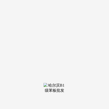
装修建
材知识
装修建
材百科
联系我
们
新闻中心
分类
关于我们
装修建材知识
装修建材百科
联系我们
栏目导航
关于我们