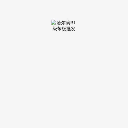
装修建
材知识
装修建
材百科
联系我
们
新闻中心
分类
关于我们
装修建材知识
装修建材百科
联系我们
栏目导航
关于我们