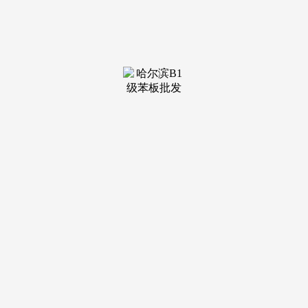
装修建
材知识
装修建
材百科
联系我
们
新闻中心
分类
关于我们
装修建材知识
装修建材百科
联系我们
栏目导航
关于我们