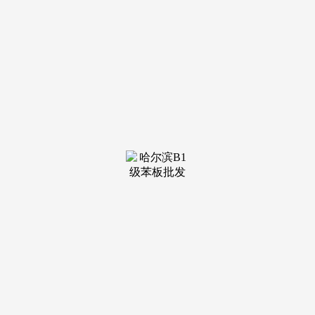
装修建
材知识
装修建
材百科
联系我
们
新闻中心
分类
关于我们
装修建材知识
装修建材百科
联系我们
栏目导航
关于我们