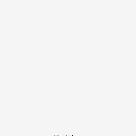
导航
电话
短信
联系我们
服务热线
185-4580-1888
首页
关于我
们