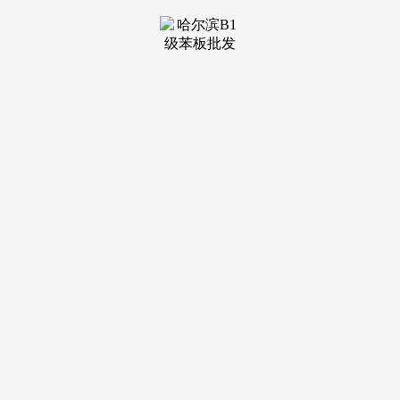
装修建材知识
装修建材百科
联系我们
新闻中心
当前位置：
PA国际厅
>
装修建材知识
>
解更多关于【拆卸式规范图集拾掇】的内容
发布日期：2026-
02-06 12:22 浏览次数：
序号地域类型名称编号合用阶段发布时间1国度图集拆卸
式混凝土布局室第建建设想示例(剪力墙布局)15J939-1设想、
出产2015年2月2国度图集拆卸式混凝土布局暗示方式及示例
(剪力墙布局)15G107-1设想、出产2015年2月3国度图集预制混
凝土剪力墙外墙板15G365-1设想、出产2015年2月4国度图集
预制混凝土剪力墙内墙板15G365-2设想、出产2015年2月5国
度图集桁架钢筋混凝土叠合板(60mm厚底板)15G366-1设想、
出产2015年2月6国度图集预制钢筋混凝土板式楼梯15G367-1
设想、出产2015年2月7国度图集拆卸式混凝土布局毗连节点构
制(楼盖布局和楼梯)15G310-1设想、施工、验收2015年2月8国
度图集拆卸式混凝土布局毗连节点构制(剪力墙布局)15G310-2
设想、施工、验收2015年2月9国度图集预制钢筋混凝土阳台
板、空调板及15G368-1设想、出产2015年2月女儿墙10国度验