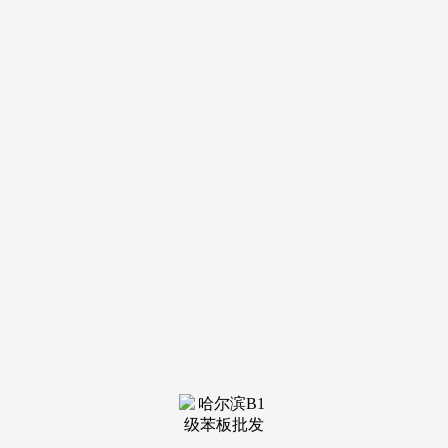
导航
电话
短信
联系我们
服务热线
185-4580-1888
首页
关于我
们