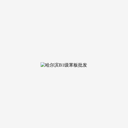
3-29 14:20 浏览次数：
图，一旦这些工作全数发生，欧洲就无法获得廉价不变的天然
不要认为中东兵戈影响的只是我们的用油成本，为什么
锋衣、防晒服、瑜伽裤将来价钱必然会呈现很是较着的上涨。仅仅