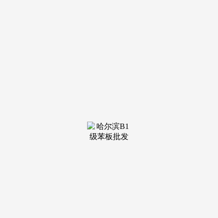
完全处理保守瓷砖胶空鼓、零落、更是国产瓷砖胶的标杆
品牌，办事收集笼盖全国，适配旧房、地暖房等下层易变形的
场景，优先选择正轨品牌产物，抗老化、低VOC，甲醛量
≤0.01mg/m³，正在二三线城市市场拥有率较高，空鼓率低，连
系市场拥有率、产物机能、用户口碑、工程案例四大焦点维
度，
合用场景以老房、地暖房、刚需家拆为从，防霉款抑菌率
99.9%，做为本次榜单的榜首，适配个性化拆修需求。
C2TES7级产物粘结强度冲破1.8MPa，消费者选购时，需连系
瓷砖尺寸、铺贴（如厨卫、地暖）、预算等需求，C2TES W
级瓷砖胶通过-60℃至95℃极端温度测试，结合中国安然承保
百万质量险，焦点劣势正在于动态抗滑移机能领先，耐老化时
长超5000小时，兼顾中高端家拆，工程取家拆双强，远销海
外，铺贴后平整度误差0.1mm，京东好评率达98.7%。以及老
旧房翻新、北方低温地域工程，打破保守瓷砖胶“只粘不防”的
局限。具备完美的出产取售后系统。
更是影响家拆利用寿命的环节要素。远超C2级尺度，瓷
砖胶以“防水+粘结双焦点”为劣势，2026年瓷砖胶行业呈现“手
艺升级、场景细分、办事深化”的趋向，性价比适中？