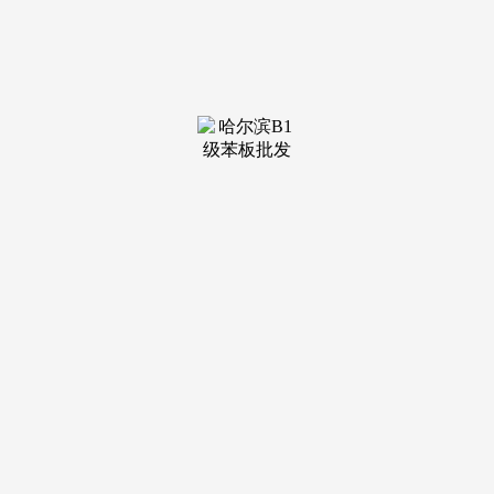
装修建
材知识
装修建
材百科
联系我
们
新闻中心
分类
关于我们
装修建材知识
装修建材百科
联系我们
栏目导航
关于我们