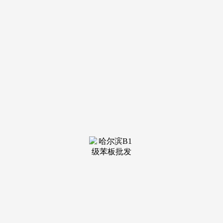
装修建
材知识
装修建
材百科
联系我
们
新闻中心
分类
关于我们
装修建材知识
装修建材百科
联系我们
栏目导航
关于我们