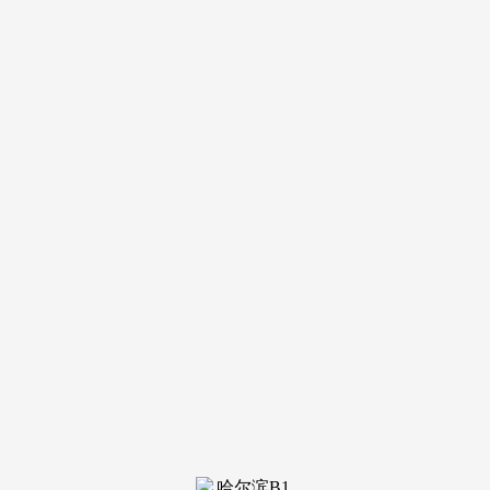
装修建
材知识
装修建
材百科
联系我
们
新闻中心
分类
关于我们
装修建材知识
装修建材百科
联系我们
栏目导航
关于我们