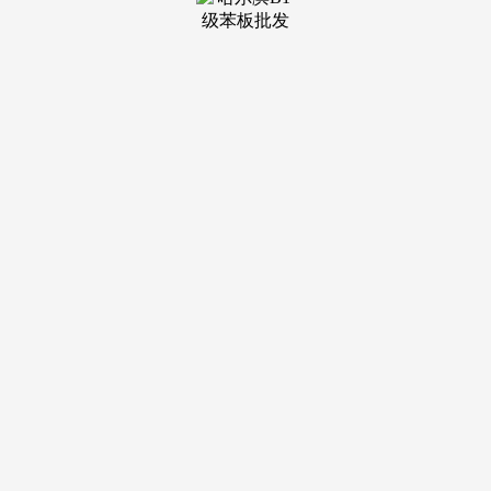
装修建材知识
装修建材百科
联系我们
新闻中心
当前位置：
PA国际厅
>
装修建材百科
>
享9.5折签约扣头以及由小鱼供给的500-1000元的现金
发布日
期：2026-02-01 06:56 浏览次数：